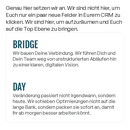
Genau hier setzen wir an. Wir sind nicht hier, um 
Euch nur ein paar neue Felder in Eurem CRM zu 
klicken. Wir sind hier, um aufzuräumen und Euch 
auf die Top Ebene zu bringen.
BRIDGE
Wir bauen Deine Verbindung. Wir führen Dich und 
Dein Team weg von unstrukturierten Abläufen hin 
zu einer klaren, digitalen Vision.
DAY
Veränderung passiert nicht irgendwann, sondern 
heute. Wir schieben Optimierungen nicht auf die 
lange Bank, sondern packen sie sofort an, damit 
Ihr ab morgen besser arbeiten könnt.