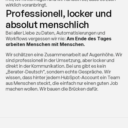
wirklich voranbringt. 
Professionell, locker und 
absolut menschlich
Bei aller Liebe zu Daten, Automatisierungen und 
Workflows vergessen wir nie: 
Am Ende des Tages 
arbeiten Menschen mit Menschen.
Wir schätzen eine Zusammenarbeit auf Augenhöhe. Wir 
sind professionell in der Umsetzung, aber locker und 
direkt in der Kommunikation. Bei uns gibt es kein 
„Berater-Deutsch“, sondern echte Gespräche. Wir 
wissen, dass hinter jedem HubSpot-Account ein Team 
aus Menschen steckt, die einfach nur einen guten Job 
machen wollen. Wir bauen die Brücken dafür.