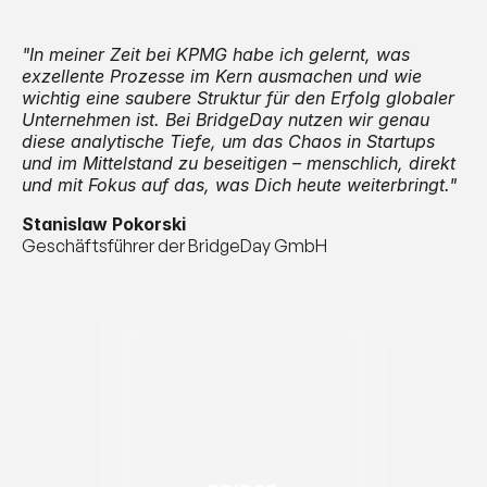
"In meiner Zeit bei KPMG habe ich gelernt, was 
exzellente Prozesse im Kern ausmachen und wie 
wichtig eine saubere Struktur für den Erfolg globaler 
Unternehmen ist. Bei BridgeDay nutzen wir genau 
diese analytische Tiefe, um das Chaos in Startups 
und im Mittelstand zu beseitigen – menschlich, direkt 
und mit Fokus auf das, was Dich heute weiterbringt."
Stanislaw Pokorski
Geschäftsführer der BridgeDay GmbH