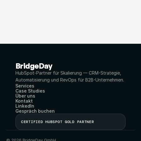
BridgeDay
HubSpot-Partner für Skalierung — CRM-Strategie, 
Automatisierung und RevOps für B2B-Unternehmen.
Services
Case Studies
Über uns
Kontakt
LinkedIn
Gespräch buchen
CERTIFIED HUBSPOT GOLD PARTNER
© 2026 BridgeDay GmbH