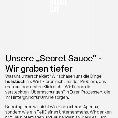
Unsere „Secret Sauce“ -  
Wir graben tiefer
Was uns unterscheidet? Wir schauen uns die Dinge 
holistisch
 an. Wir fixieren nicht nur das Problem, das 
man auf den ersten Blick sieht. Wir finden die 
versteckten „Überraschungen“ in Euren Prozessen, die 
im Hintergrund für Unruhe sorgen.
Dabei agieren wir nicht wie eine externe Agentur, 
sondern wie ein Teil Deines Unternehmens. Wir denken 
mit, wir hinterfragen und wir handeln so, dass es Euch 