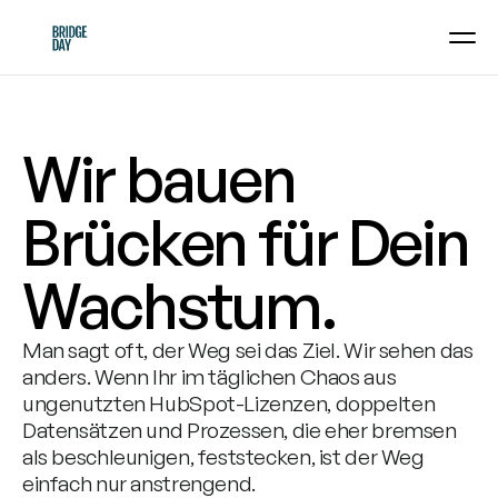
Wir bauen 
Brücken für Dein 
Wachstum.
Man sagt oft, der Weg sei das Ziel. Wir sehen das 
anders. Wenn Ihr im täglichen Chaos aus 
ungenutzten HubSpot-Lizenzen, doppelten 
Datensätzen und Prozessen, die eher bremsen 
als beschleunigen, feststecken, ist der Weg 
einfach nur anstrengend.